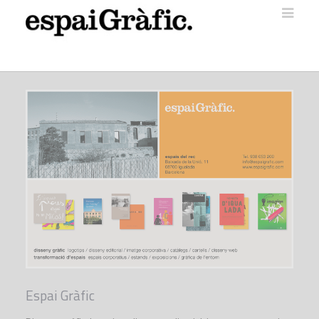
Espai Gràfic