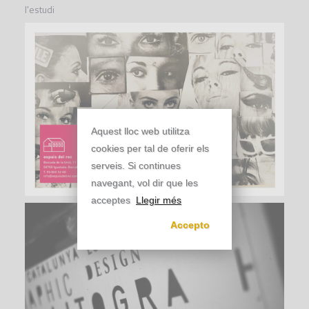
l'estudi
Aquest lloc web utilitza
cookies per tal de oferir els
serveis. Si continues
navegant, vol dir que les
acceptes
Llegir més
Accepto