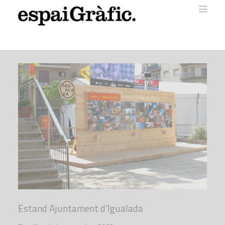
Estand Ajuntament d'Igualada