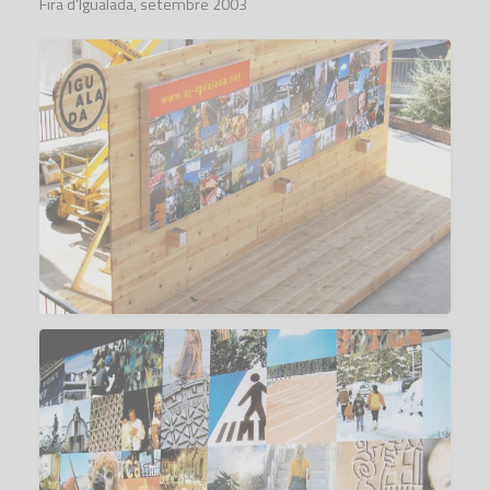
Fira d'Igualada, setembre 2003