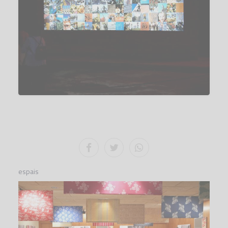
espais