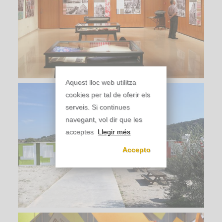
Aquest lloc web utilitza
cookies per tal de oferir els
serveis. Si continues
navegant, vol dir que les
acceptes
Llegir més
Accepto