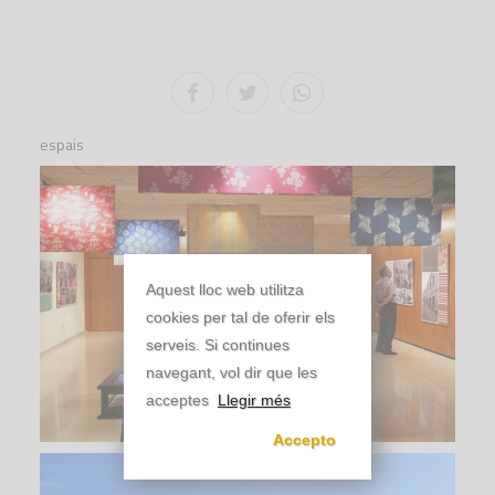
espais
Aquest lloc web utilitza
cookies per tal de oferir els
serveis. Si continues
navegant, vol dir que les
acceptes
Llegir més
Accepto