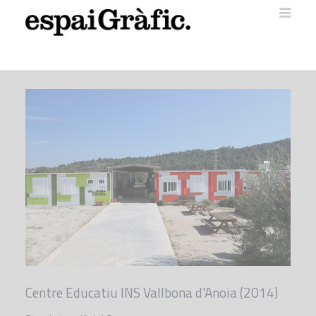
Centre Educatiu INS Vallbona d'Anoia (2014)