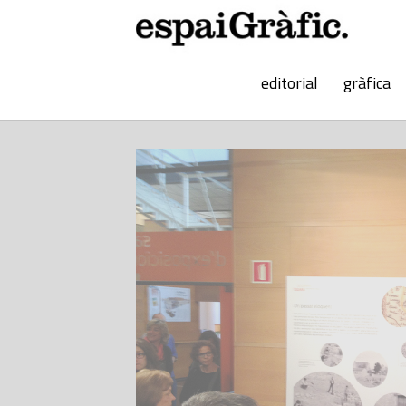
editorial
gràfica